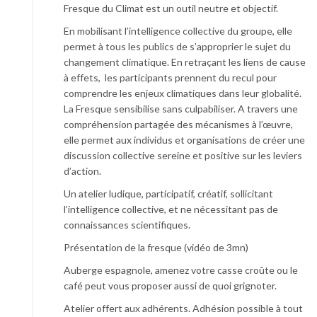
Fresque du Climat est un outil neutre et objectif.
En mobilisant l’intelligence collective du groupe, elle
permet à tous les publics de s’approprier le sujet du
changement climatique. En retraçant les liens de cause
à effets, les participants prennent du recul pour
comprendre les enjeux climatiques dans leur globalité.
La Fresque sensibilise sans culpabiliser. A travers une
compréhension partagée des mécanismes à l’œuvre,
elle permet aux individus et organisations de créer une
discussion collective sereine et positive sur les leviers
d’action.
Un atelier ludique, participatif, créatif, sollicitant
l’intelligence collective, et ne nécessitant pas de
connaissances scientifiques.
Présentation de la fresque (vidéo de 3mn)
Auberge espagnole, amenez votre casse croûte ou le
café peut vous proposer aussi de quoi grignoter.
Atelier offert aux adhérents. Adhésion possible à tout