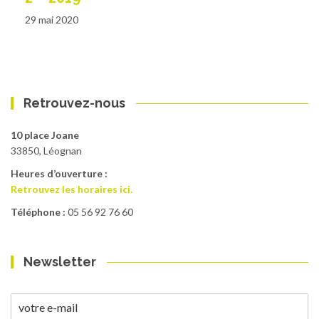
29 mai 2020
Retrouvez-nous
10 place Joane
33850, Léognan
Heures d’ouverture :
Retrouvez les horaires ici.
Téléphone :
05 56 92 76 60
Newsletter