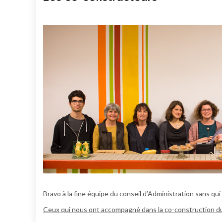
Bravo à la fine équipe du conseil d’Administration sans qui c
Ceux qui nous ont accompagné dans la co-construction du