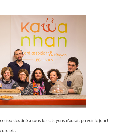
e lieu destiné à tous les citoyens n’aurait pu voir le jour!
 projet
: