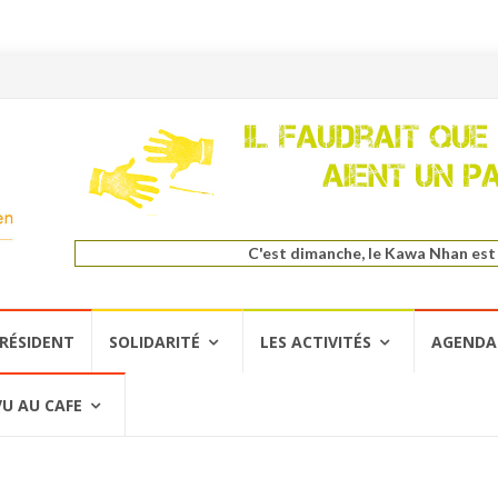
C'est dimanche, le Kawa Nhan est
PRÉSIDENT
SOLIDARITÉ
LES ACTIVITÉS
AGENDA
VU AU CAFE