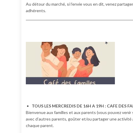
Au détour du marché, si l’envie vous en dit, venez partag
adhérents.
TOUS LES MERCREDIS DE 16H A 19H : CAFE DES F
Bienvenue aux familles et aux parents (vous pouvez venir 
avec d’autres parents, goûter et/ou partager une activité
chaque parent.