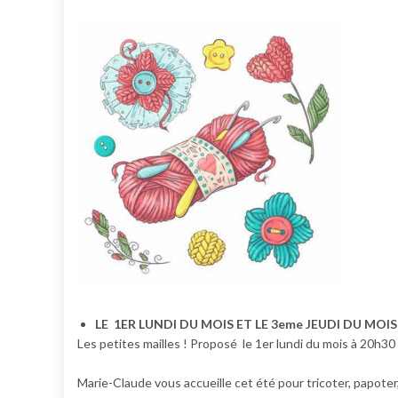
LE 1ER LUNDI DU MOIS ET LE 3eme JEUDI DU MOIS
Les petites mailles ! Proposé le 1er lundi du mois à 20h30
Marie-Claude vous accueille cet été pour tricoter, papoter