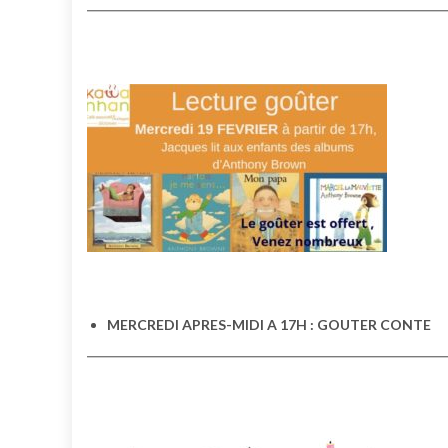
MERCREDI APRES-MIDI A 17H : GOUTER CONTE