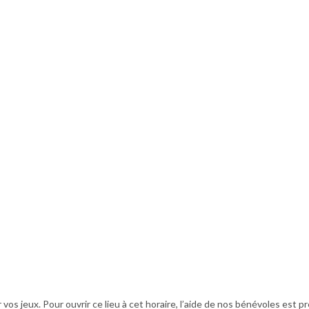
vos jeux. Pour ouvrir ce lieu à cet horaire, l’aide de nos bénévoles est p