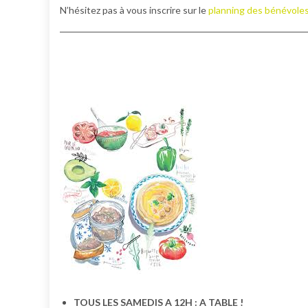
N’hésitez pas à vous inscrire sur le
planning des bénévole
TOUS LES SAMEDIS A 12H : A TABLE !