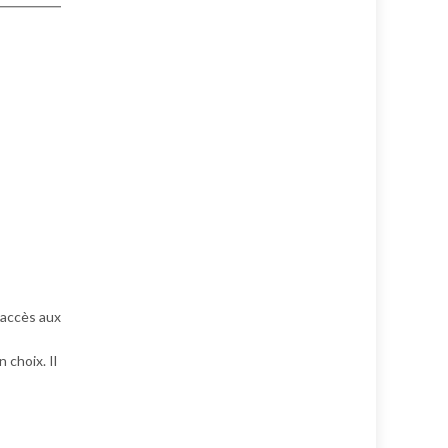
l’accès aux
 choix. Il