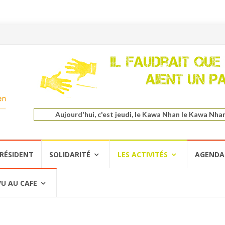
Aujourd'hui, c'est jeudi, le Kawa Nhan le Kawa Nha
PRÉSIDENT
SOLIDARITÉ
LES ACTIVITÉS
AGENDA
VU AU CAFE