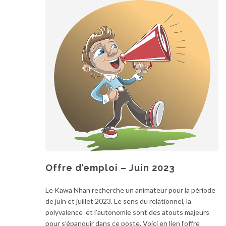
Offre d’emploi – Juin 2023
Le Kawa Nhan recherche un animateur pour la période
de juin et juillet 2023. Le sens du relationnel, la
polyvalence et l’autonomie sont des atouts majeurs
pour s’épanouir dans ce poste. Voici en lien l’offre