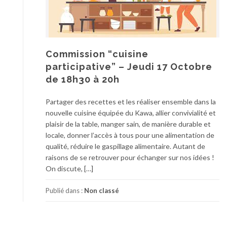
Commission “cuisine
participative” – Jeudi 17 Octobre
de 18h30 à 20h
Partager des recettes et les réaliser ensemble dans la
nouvelle cuisine équipée du Kawa, allier convivialité et
plaisir de la table, manger sain, de manière durable et
locale, donner l’accès à tous pour une alimentation de
qualité, réduire le gaspillage alimentaire. Autant de
raisons de se retrouver pour échanger sur nos idées !
On discute, […]
Publié dans :
Non classé