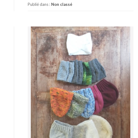
Publié dans :
Non classé