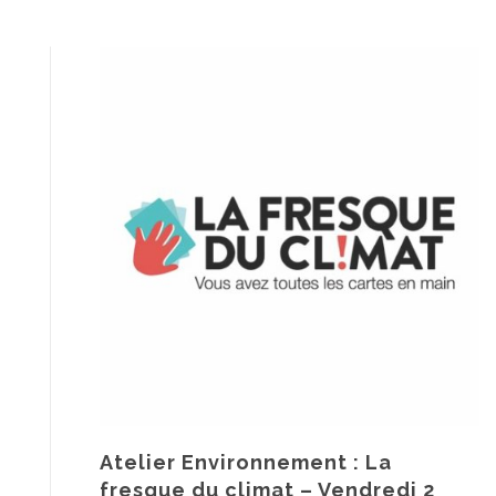
Atelier Environnement : La
fresque du climat – Vendredi 2