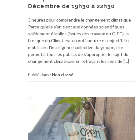
Décembre de 19h30 à 22h30
3 heures pour comprendre le changement climatique
Parce qu’elle s’en tient aux données scientifiques
solidement établies (issues des travaux du GIEC), la
Fresque du Climat est un outil neutre et objectif. En
mobilisant l’intelligence collective du groupe, elle
permet à tous les publics de s’approprier le sujet du
changement climatique. En retraçant les liens de […]
Publié dans :
Non classé