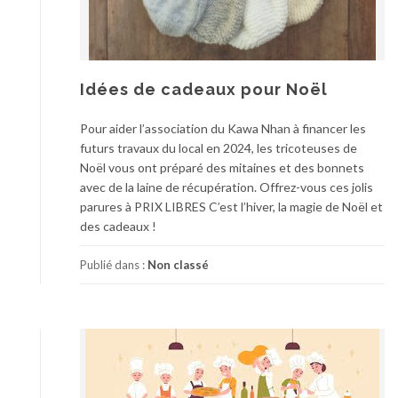
Idées de cadeaux pour Noël
Pour aider l’association du Kawa Nhan à financer les
futurs travaux du local en 2024, les tricoteuses de
Noël vous ont préparé des mitaines et des bonnets
avec de la laine de récupération. Offrez-vous ces jolis
parures à PRIX LIBRES C’est l’hiver, la magie de Noël et
des cadeaux !
Publié dans :
Non classé