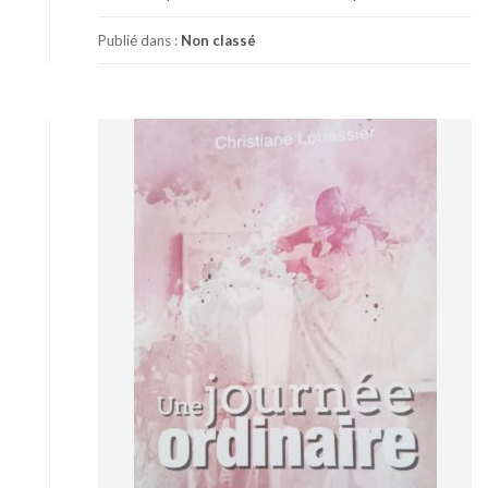
Publié dans :
Non classé