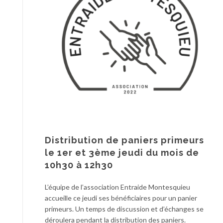
Distribution de paniers primeurs
le 1er et 3ème jeudi du mois de
10h30 à 12h30
L’équipe de l’association Entraide Montesquieu
accueille ce jeudi ses bénéficiaires pour un panier
primeurs. Un temps de discussion et d’échanges se
déroulera pendant la distribution des paniers.