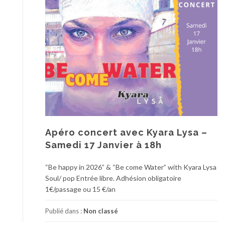
Apéro concert avec Kyara Lysa –
Samedi 17 Janvier à 18h
“Be happy in 2026” & “Be come Water” with Kyara Lysa
Soul/ pop Entrée libre. Adhésion obligatoire
1€/passage ou 15 €/an
Publié dans :
Non classé