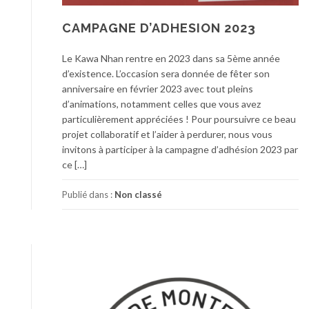
CAMPAGNE D’ADHESION 2023
Le Kawa Nhan rentre en 2023 dans sa 5ème année
d’existence. L’occasion sera donnée de fêter son
anniversaire en février 2023 avec tout pleins
d’animations, notamment celles que vous avez
particulièrement appréciées ! Pour poursuivre ce beau
projet collaboratif et l’aider à perdurer, nous vous
invitons à participer à la campagne d’adhésion 2023 par
ce […]
Publié dans :
Non classé