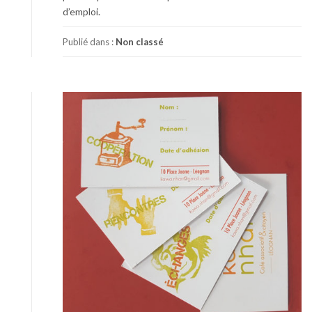
d’emploi.
Publié dans :
Non classé