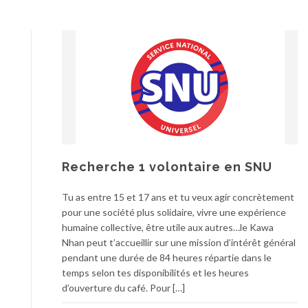
Recherche 1 volontaire en SNU
Tu as entre 15 et 17 ans et tu veux agir concrètement
pour une société plus solidaire, vivre une expérience
humaine collective, être utile aux autres…le Kawa
Nhan peut t’accueillir sur une mission d’intérêt général
pendant une durée de 84 heures répartie dans le
temps selon tes disponibilités et les heures
d’ouverture du café. Pour […]